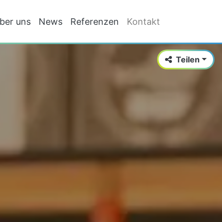
ber uns
News
Referenzen
Kontakt
Teilen