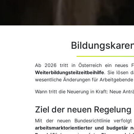
Bildungskaren
Ab 2026 tritt in Österreich ein neues F
Weiterbildungsteilzeitbeihilfe
. Sie lösen 
wesentliche Änderungen für Arbeitgebende
Wann tritt die Neuerung in Kraft: Neue Ant
Ziel der neuen Regelung
Mit der neuen Bundesrichtlinie verfolg
arbeitsmarktorientierter und budgetär n