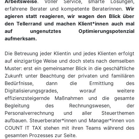
Arbeitsweise
. Voller Service, smarte Lösungen,
erfahrene Berater und kompetente Beraterinnen.
Wir
agieren statt reagieren, wir wagen den Blick über
den Tellerrand und machen Klient*innen auch mal
auf ungenutztes Optimierungspotenzial
aufmerksam.
Die Betreuung jeder Klientin und jedes Klienten erfolgt
auf einzigartige Weise und doch stets nach demselben
Muster: erst ein gemeinsamer Blick in die geschäftliche
Zukunft unter Beachtung der privaten und familiären
Bedürfnisse, dann die Ermittlung des
Digitalisierungsgrades, worauf weitere
effizienzsteigernde Maßnahmen und die gesamte
Begleitung des Rechnungswesen, der
Personalverrechnung und aller Steuerthemen
aufbauen. Steuerberater*innen und Manager*innen von
COUNT IT TAX stehen mit ihren Teams während des
gesamten Prozesses zur Seite.