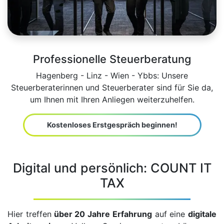
Professionelle Steuerberatung
Hagenberg - Linz - Wien - Ybbs: Unsere
Steuerberaterinnen und Steuerberater sind für Sie da,
um Ihnen mit Ihren Anliegen weiterzuhelfen.
Kostenloses Erstgespräch beginnen!
Digital und persönlich: COUNT IT
TAX
Hier treffen
über 20 Jahre Erfahrung
auf eine
digitale