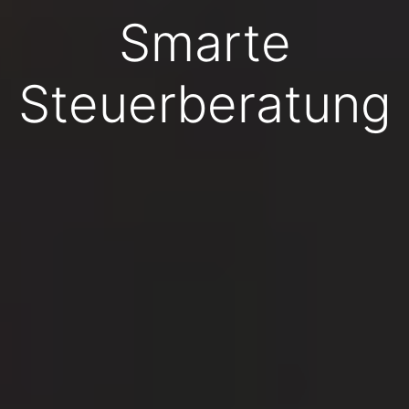
Smarte
Steuerberatung