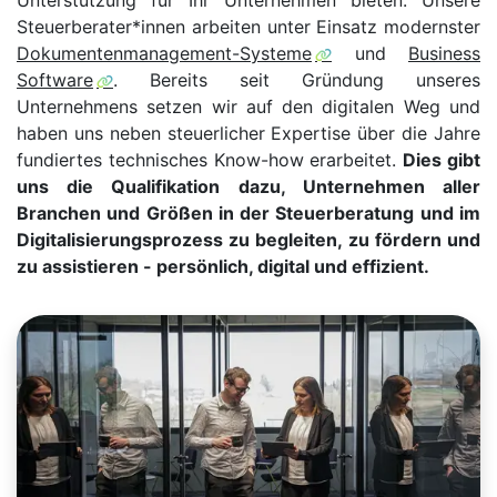
Unterstützung für Ihr Unternehmen bieten. Unsere
Steuerberater*innen arbeiten unter Einsatz modernster
Dokumentenmanagement-Systeme
und
Business
Software
. Bereits seit Gründung unseres
Unternehmens setzen wir auf den digitalen Weg und
haben uns neben steuerlicher Expertise über die Jahre
fundiertes technisches Know-how erarbeitet.
Dies gibt
uns die Qualifikation dazu, Unternehmen aller
Branchen und Größen in der Steuerberatung und im
Digitalisierungsprozess zu begleiten, zu fördern und
zu assistieren - persönlich, digital und effizient.