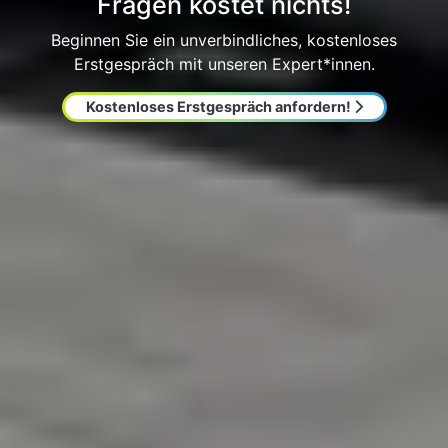
Fragen kostet nichts!
Beginnen Sie ein unverbindliches, kostenloses
Erstgespräch mit unseren Expert*innen.
Kostenloses Erstgespräch anfordern!