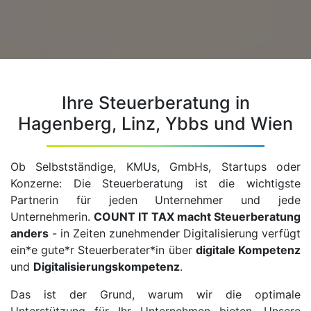
Ihre Steuerberatung in
Hagenberg, Linz, Ybbs und Wien
Ob Selbstständige, KMUs, GmbHs, Startups oder
Konzerne: Die Steuerberatung ist die wichtigste
Partnerin für jeden Unternehmer und jede
Unternehmerin.
COUNT IT TAX macht Steuerberatung
anders
- in Zeiten zunehmender Digitalisierung verfügt
ein*e gute*r Steuerberater*in über
digitale Kompetenz
und
Digitalisierungskompetenz
.
Das ist der Grund, warum wir die optimale