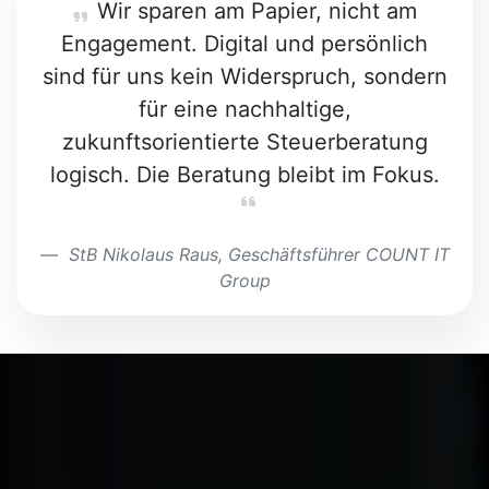
Wir sparen am Papier, nicht am
Engagement. Digital und persönlich
sind für uns kein Widerspruch, sondern
für eine nachhaltige,
zukunftsorientierte Steuerberatung
logisch. Die Beratung bleibt im Fokus.
StB Nikolaus Raus, Geschäftsführer COUNT IT
Group