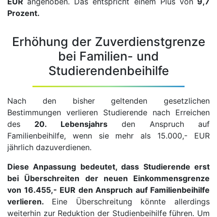
EUR
angehoben. Das entspricht einem Plus von
9,7
Prozent.
Erhöhung der Zuverdienstgrenze
bei Familien- und
Studierendenbeihilfe
Nach den bisher geltenden gesetzlichen
Bestimmungen verlieren Studierende nach Erreichen
des
20. Lebensjahrs
den Anspruch auf
Familienbeihilfe, wenn sie mehr als 15.000,- EUR
jährlich dazuverdienen.
Diese Anpassung bedeutet, dass Studierende erst
bei Überschreiten der neuen Einkommensgrenze
von 16.455,- EUR den Anspruch auf Familienbeihilfe
verlieren.
Eine Überschreitung könnte allerdings
weiterhin zur Reduktion der Studienbeihilfe führen. Um