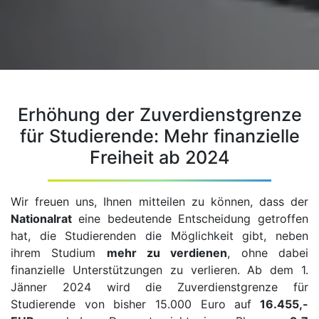
Erhöhung der Zuverdienstgrenze
für Studierende: Mehr finanzielle
Freiheit ab 2024
Wir freuen uns, Ihnen mitteilen zu können, dass der
Nationalrat
eine bedeutende Entscheidung getroffen
hat, die Studierenden die Möglichkeit gibt, neben
ihrem Studium
mehr zu verdienen
, ohne dabei
finanzielle Unterstützungen zu verlieren. Ab dem 1.
Jänner 2024 wird die Zuverdienstgrenze für
Studierende von bisher 15.000 Euro auf
16.455,-