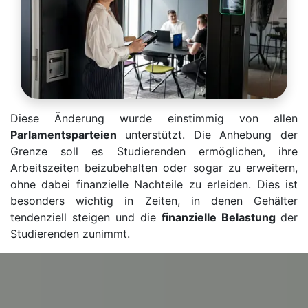
Diese Änderung wurde einstimmig von allen
Parlamentsparteien
unterstützt. Die Anhebung der
Grenze soll es Studierenden ermöglichen, ihre
Arbeitszeiten beizubehalten oder sogar zu erweitern,
ohne dabei finanzielle Nachteile zu erleiden. Dies ist
besonders wichtig in Zeiten, in denen Gehälter
tendenziell steigen und die
finanzielle Belastung
der
Studierenden zunimmt.