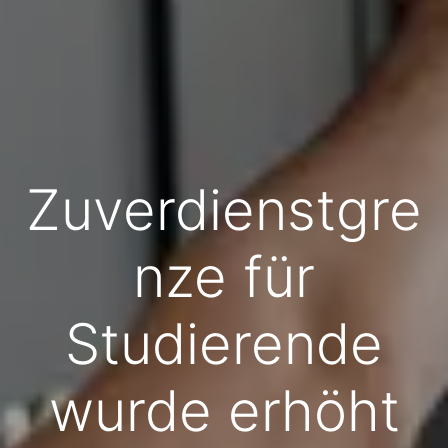
Zuverdienstgre
nze für
Studierende
wurde erhöht