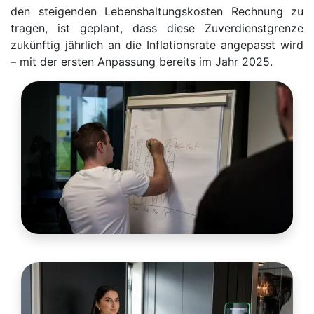
den steigenden Lebenshaltungskosten Rechnung zu
tragen, ist geplant, dass diese Zuverdienstgrenze
zukünftig jährlich an die Inflationsrate angepasst wird
– mit der ersten Anpassung bereits im Jahr 2025.