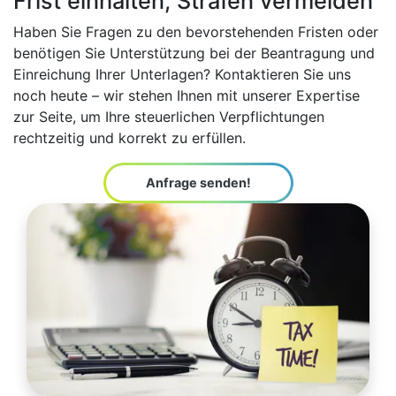
Frist einhalten, Strafen vermeiden
Haben Sie Fragen zu den bevorstehenden Fristen oder
benötigen Sie Unterstützung bei der Beantragung und
Einreichung Ihrer Unterlagen? Kontaktieren Sie uns
noch heute – wir stehen Ihnen mit unserer Expertise
zur Seite, um Ihre steuerlichen Verpflichtungen
rechtzeitig und korrekt zu erfüllen.
Anfrage senden!