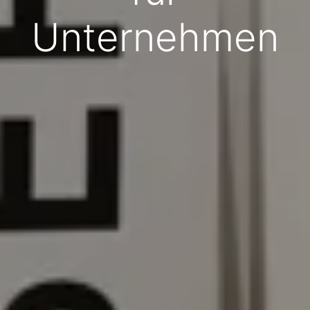
Unternehmen