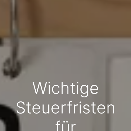
Wichtige
Steuerfristen
für