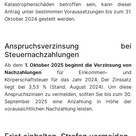
Katastrophenschäden betroffen sein, kann dieser
Antrag unter bestimmten Voraussetzungen bis zum 31.
Oktober 2024 gestellt werden.
Anspruchsverzinsung bei
Steuernachzahlungen
Ab dem
1. Oktober 2025 beginnt die Verzinsung von
Nachzahlungen
für Einkommen- und
Körperschaftsteuer für das Jahr 2024. Der Zinssatz
liegt bei 3,53 % (Stand: August 2024). Um diese
Anspruchszinsen zu vermeiden, sollten Sie bis zum 30.
September 2025 eine Anzahlung in Höhe der
voraussichtlichen Nachzahlung leisten.