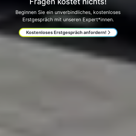
Fragen kostet nichts!
Beginnen Sie ein unverbindliches, kostenloses
Erstgespräch mit unseren Expert*innen.
Kostenloses Erstgespräch anfordern!