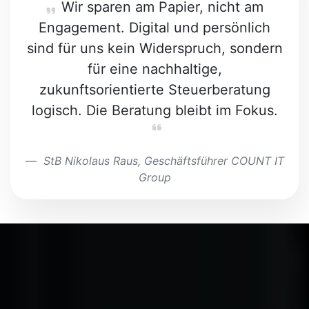
Wir sparen am Papier, nicht am
Engagement. Digital und persönlich
sind für uns kein Widerspruch, sondern
für eine nachhaltige,
zukunftsorientierte Steuerberatung
logisch. Die Beratung bleibt im Fokus.
StB Nikolaus Raus, Geschäftsführer COUNT IT
Group