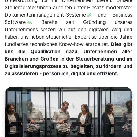
Unterstützung für Ihr Unternehmen bieten. Unsere
Steuerberater*innen arbeiten unter Einsatz modernster
Dokumentenmanagement-Systeme
und
Business
Software
. Bereits seit Gründung unseres
Unternehmens setzen wir auf den digitalen Weg und
haben uns neben steuerlicher Expertise über die Jahre
fundiertes technisches Know-how erarbeitet.
Dies gibt
uns die Qualifikation dazu, Unternehmen aller
Branchen und Größen in der Steuerberatung und im
Digitalisierungsprozess zu begleiten, zu fördern und
zu assistieren - persönlich, digital und effizient.