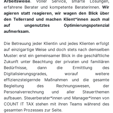
Arbeitsweise
. Voller Service, smarte Lösungen,
erfahrene Berater und kompetente Beraterinnen.
Wir
agieren statt reagieren, wir wagen den Blick über
den Tellerrand und machen Klient*innen auch mal
auf ungenutztes Optimierungspotenzial
aufmerksam.
Die Betreuung jeder Klientin und jedes Klienten erfolgt
auf einzigartige Weise und doch stets nach demselben
Muster: erst ein gemeinsamer Blick in die geschäftliche
Zukunft unter Beachtung der privaten und familiären
Bedürfnisse, dann die Ermittlung des
Digitalisierungsgrades, worauf weitere
effizienzsteigernde Maßnahmen und die gesamte
Begleitung des Rechnungswesen, der
Personalverrechnung und aller Steuerthemen
aufbauen. Steuerberater*innen und Manager*innen von
COUNT IT TAX stehen mit ihren Teams während des
gesamten Prozesses zur Seite.