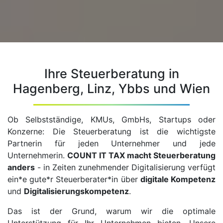
Ihre Steuerberatung in
Hagenberg, Linz, Ybbs und Wien
Ob Selbstständige, KMUs, GmbHs, Startups oder
Konzerne: Die Steuerberatung ist die wichtigste
Partnerin für jeden Unternehmer und jede
Unternehmerin.
COUNT IT TAX macht Steuerberatung
anders
- in Zeiten zunehmender Digitalisierung verfügt
ein*e gute*r Steuerberater*in über
digitale Kompetenz
und
Digitalisierungskompetenz
.
Das ist der Grund, warum wir die optimale