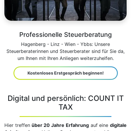
Professionelle Steuerberatung
Hagenberg - Linz - Wien - Ybbs: Unsere
Steuerberaterinnen und Steuerberater sind für Sie da,
um Ihnen mit Ihren Anliegen weiterzuhelfen.
Kostenloses Erstgespräch beginnen!
Digital und persönlich: COUNT IT
TAX
Hier treffen
über 20 Jahre Erfahrung
auf eine
digitale