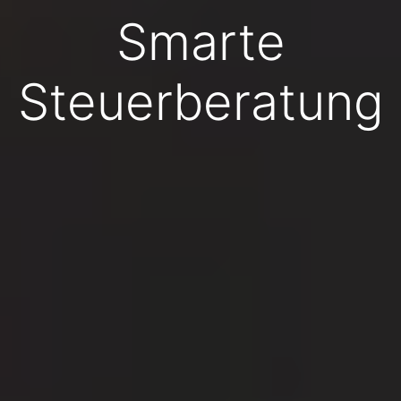
Smarte
Steuerberatung