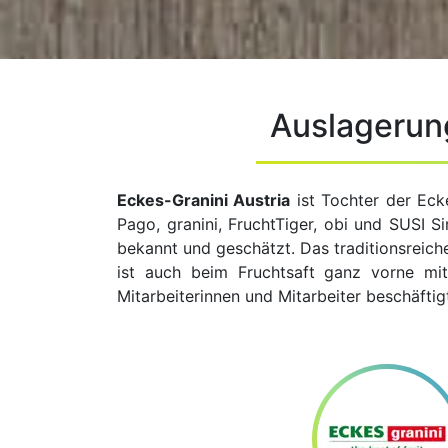
Auslagerun
Eckes-Granini Austria
ist Tochter der Eck
Pago, granini, FruchtTiger, obi und SUSI 
bekannt und geschätzt. Das traditionsreich
ist auch beim Fruchtsaft ganz vorne mit 
Mitarbeiterinnen und Mitarbeiter beschäftig