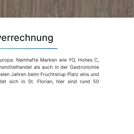
verrechnung
Europa. Namhafte Marken wie YO, Hohes C,
nsmittelhandel als auch in der Gastronomie
elen Jahren beim Fruchtsirup Platz eins und
et sich in St. Florian, hier sind rund 50