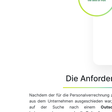
Die Anforde
Nachdem der für die Personalverrechnung z
aus dem Unternehmen ausgeschieden war, 
auf der Suche nach einem
Outs