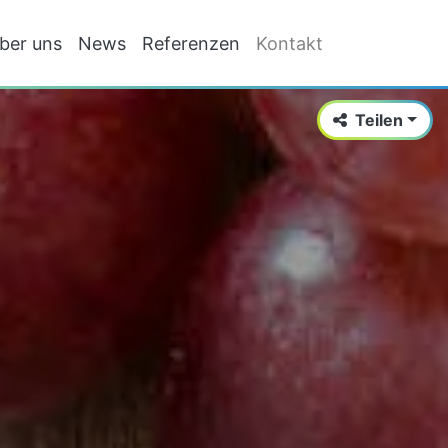
ber uns
News
Referenzen
Kontakt
Teilen