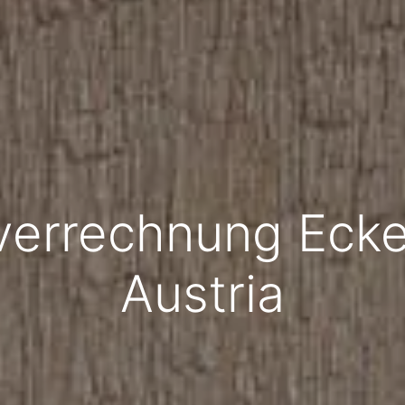
verrechnung Ecke
Austria