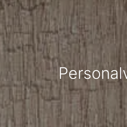
Personal­