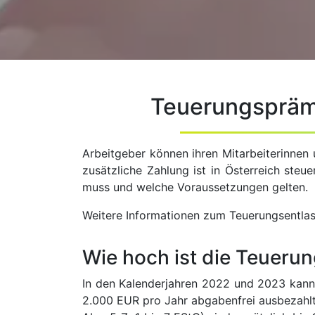
Teuerungsprämi
Arbeitgeber können ihren Mitarbeiterinnen 
zusätzliche Zahlung ist in Österreich steu
muss und welche Voraussetzungen gelten.
Weitere Informationen zum Teuerungsentla
Wie hoch ist die Teueru
In den Kalenderjahren 2022 und 2023 kann
2.000 EUR pro Jahr abgabenfrei ausbezahlt 