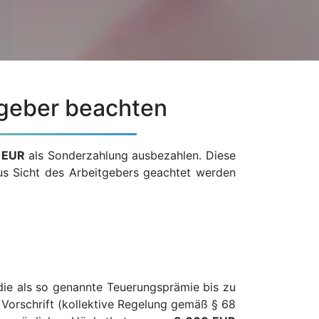
tgeber beachten
0 EUR
als Sonderzahlung ausbezahlen. Diese
s Sicht des Arbeitgebers geachtet werden
ie als so genannte Teuerungsprämie bis zu
 Vorschrift (kollektive Regelung gemäß § 68